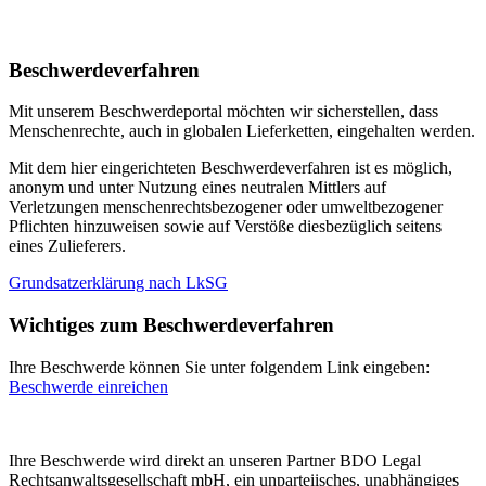
Beschwerdeverfahren
Mit unserem Beschwerdeportal möchten wir sicherstellen, dass
Menschenrechte, auch in globalen Lieferketten, eingehalten werden.
Mit dem hier eingerichteten Beschwerdeverfahren ist es möglich,
anonym und unter Nutzung eines neutralen Mittlers auf
Verletzungen menschenrechtsbezogener oder umweltbezogener
Pflichten hinzuweisen sowie auf Verstöße diesbezüglich seitens
eines Zulieferers.
Grundsatzerklärung nach LkSG
Wichtiges zum Beschwerdeverfahren
Ihre Beschwerde können Sie unter folgendem Link eingeben:
Beschwerde einreichen
Ihre Beschwerde wird direkt an unseren Partner BDO Legal
Rechtsanwaltsgesellschaft mbH, ein unparteiisches, unabhängiges