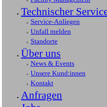
Technischer Servic
Service-Anliegen
Unfall melden
Standorte
Über uns
News & Events
Unsere Kund:innen
Kontakt
Anfragen